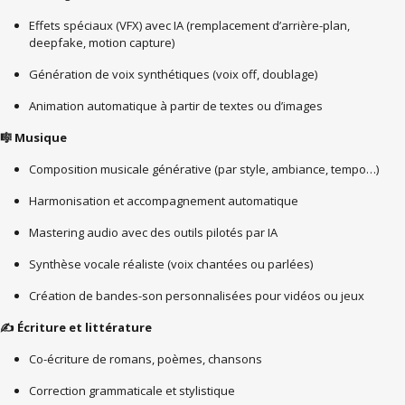
Effets spéciaux (VFX) avec IA (remplacement d’arrière-plan,
deepfake, motion capture)
Génération de voix synthétiques (voix off, doublage)
Animation automatique à partir de textes ou d’images
Musique
🎼
Composition musicale générative (par style, ambiance, tempo…)
Harmonisation et accompagnement automatique
Mastering audio avec des outils pilotés par IA
Synthèse vocale réaliste (voix chantées ou parlées)
Création de bandes-son personnalisées pour vidéos ou jeux
Écriture et littérature
✍️
Co-écriture de romans, poèmes, chansons
Correction grammaticale et stylistique