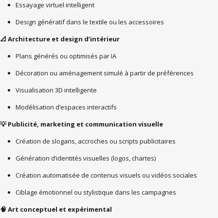
Essayage virtuel intelligent
Design génératif dans le textile ou les accessoires
Architecture et design d’intérieur
📐
Plans générés ou optimisés par IA
Décoration ou aménagement simulé à partir de préférences
Visualisation 3D intelligente
Modélisation d’espaces interactifs
Publicité, marketing et communication visuelle
💡
Création de slogans, accroches ou scripts publicitaires
Génération d’identités visuelles (logos, chartes)
Création automatisée de contenus visuels ou vidéos sociales
Ciblage émotionnel ou stylistique dans les campagnes
Art conceptuel et expérimental
🧠