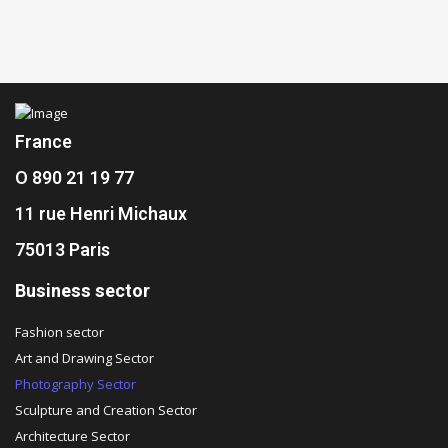
France
O 890 21 19 77
11 rue Henri Michaux
75013 Paris
Business sector
Fashion sector
Art and Drawing Sector
Photography Sector
Sculpture and Creation Sector
Architecture Sector