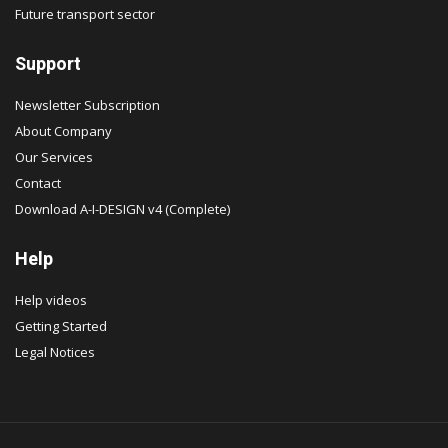
Future transport sector
Support
Newsletter Subscription
About Company
Our Services
Contact
Download A-I-DESIGN v4 (Complete)
Help
Help videos
Getting Started
Legal Notices