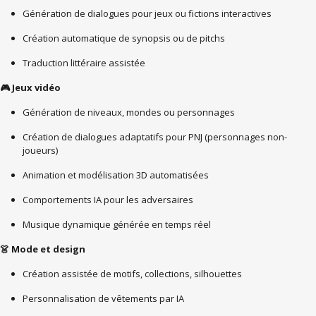
Génération de dialogues pour jeux ou fictions interactives
Création automatique de synopsis ou de pitchs
Traduction littéraire assistée
Jeux vidéo
🎮
Génération de niveaux, mondes ou personnages
Création de dialogues adaptatifs pour PNJ (personnages non-
joueurs)
Animation et modélisation 3D automatisées
Comportements IA pour les adversaires
Musique dynamique générée en temps réel
Mode et design
👗
Création assistée de motifs, collections, silhouettes
Personnalisation de vêtements par IA