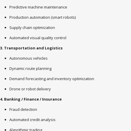
Predictive machine maintenance
Production automation (smart robots)
Supply chain optimization
Automated visual quality control
3. Transportation and Logistics
Autonomous vehicles
Dynamic route planning
Demand forecasting and inventory optimization
Drone or robot delivery
4. Banking / Finance / Insurance
Fraud detection
Automated credit analysis
Algorithmic trading